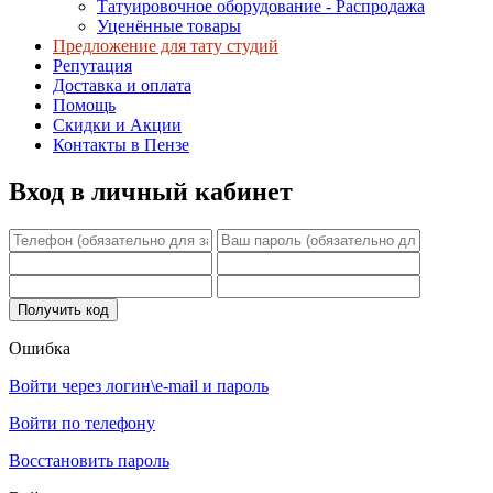
Татуировочное оборудование - Распродажа
Уценённые товары
Предложение для тату студий
Репутация
Доставка и оплата
Помощь
Скидки и Акции
Контакты в Пензе
Вход в личный кабинет
Ошибка
Войти через логин\e-mail и пароль
Войти по телефону
Восстановить пароль