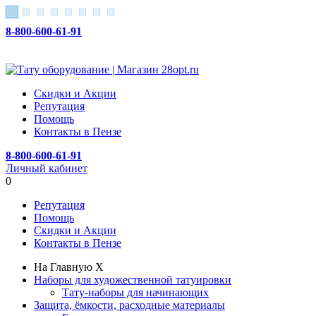
8-800-600-61-91
Скидки и Акции
Репутация
Помощь
Контакты в Пензе
8-800-600-61-91
Личный кабинет
0
Репутация
Помощь
Скидки и Акции
Контакты в Пензе
На Главную
X
Наборы для художественной татуировки
Тату-наборы для начинающих
Защита, ёмкости, расходные материалы