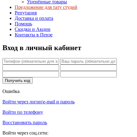
Уценённые товары
Предложение для тату студий
Репутация
Доставка и оплата
Помощь
Скидки и Акции
Контакты в Пензе
Вход в личный кабинет
Ошибка
Войти через логин\e-mail и пароль
Войти по телефону
Восстановить пароль
Войти через соц.сети: