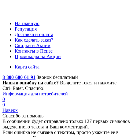
На главную
Репутация
Доставка и оплата
Как сделать заказ?
Скидки и Акции
Контакты в Пензе
Промокоды на Акции
Карта сайта
8-800-600-61-91
Звонок бесплатный
Нашли ошибку на сайте?
Выделите текст
и нажмите
Ctrl+Enter. Спасибо!
Информация для потребителей
0
0
Наверх
Спасибо за помощь
В сообщении будет отправлено только 127 первых символов
выделенного текста и Ваш комментарий.
Если ошибка не связана с текстом, просто укажите ее в